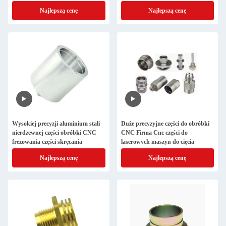
Najlepszą cenę
Najlepszą cenę
Wysokiej precyzji aluminium stali
Duże precyzyjne części do obróbki
nierdzewnej części obróbki CNC
CNC Firma Cnc części do
frezowania części skręcania
laserowych maszyn do cięcia
Najlepszą cenę
Najlepszą cenę