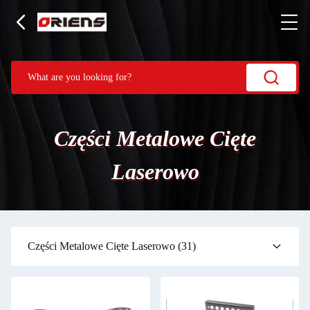
Części Metalowe Cięte
Laserowo
Części Metalowe Cięte Laserowo
(31)