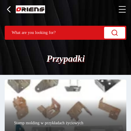
Przypadki
Stamp molding w przykładach życiowych