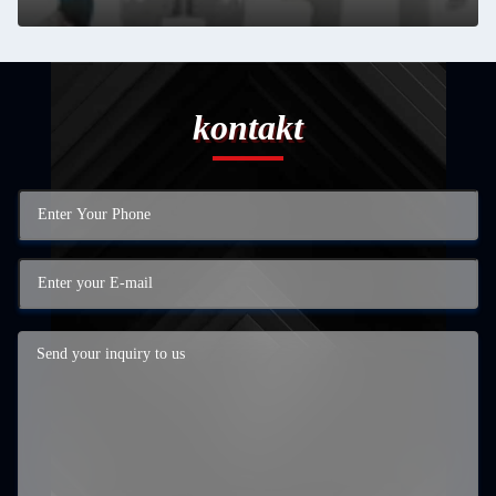
kontakt