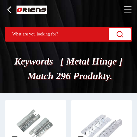
Keywords [ Metal Hinge ]
Match 296 Produkty.