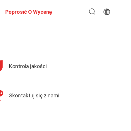
Poprosić O Wycenę
Kontrola jakości
Skontaktuj się z nami