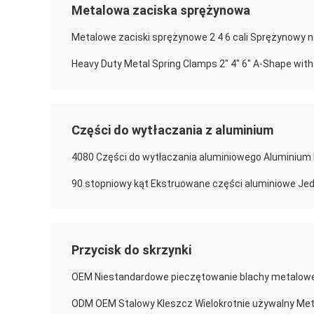
Metalowa zaciska sprężynowa
Części do wytłaczania z aluminium
Przycisk do skrzynki