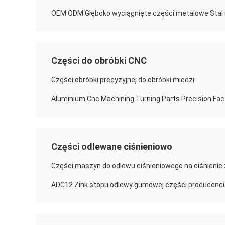
Części do obróbki CNC
Części obróbki precyzyjnej do obróbki miedzi
Aluminium Cnc Machining Turning Parts Precision Fac
Części odlewane ciśnieniowo
Części maszyn do odlewu ciśnieniowego na ciśnienie