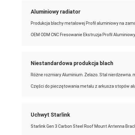
Aluminiowy radiator
Niestandardowa produkcja blach
Uchwyt Starlink