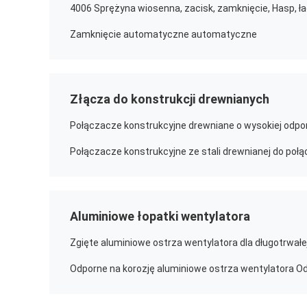
Zamknięcie automatyczne automatyczne
Złącza do konstrukcji drewnianych
Połączacze konstrukcyjne drewniane o wysokiej odpor
Aluminiowe łopatki wentylatora
Zgięte aluminiowe ostrza wentylatora dla długotrwałe
Odporne na korozję aluminiowe ostrza wentylatora Od