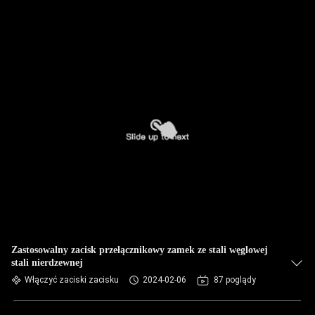
Zastosowalny zacisk przełącznikowy zamek ze stali węglowej
stali nierdzewnej
Włączyć zaciski zacisku
2024-02-06
87 poglądy