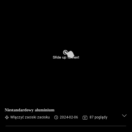
Niestandardowy aluminium
Włączyć zaciski zacisku
2024-02-06
87 poglądy