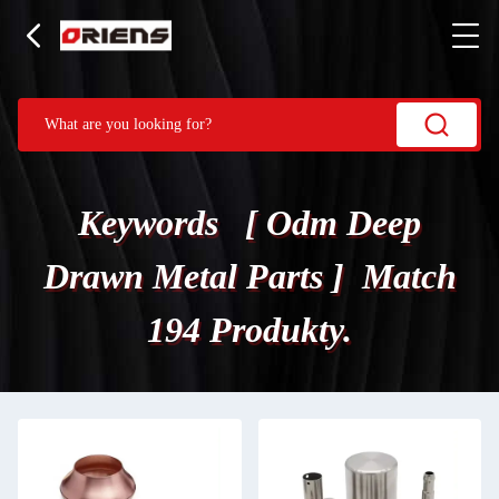
Keywords [ Odm Deep
Drawn Metal Parts ] Match
194 Produkty.