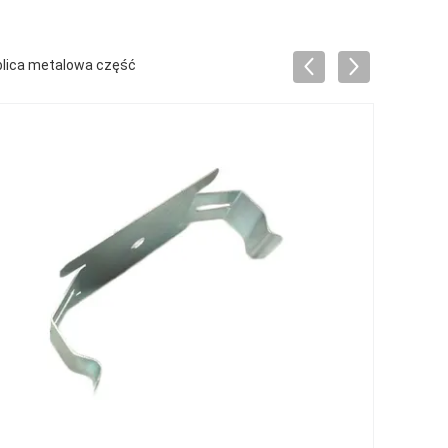
blica metalowa część