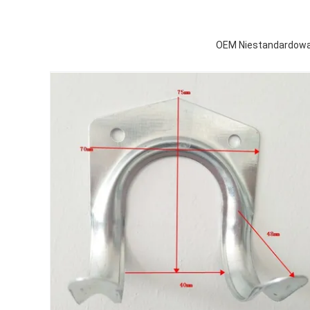
OEM Niestandardowa 