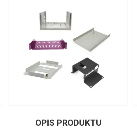
OPIS PRODUKTU