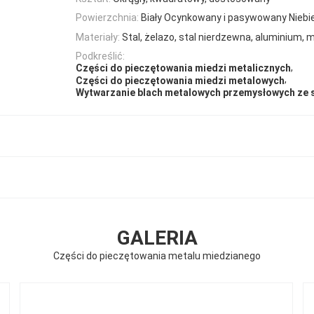
Powierzchnia:
Biały Ocynkowany i pasywowany Niebi
Materiały:
Stal, żelazo, stal nierdzewna, aluminium, m
Podkreślić:
,
Części do pieczętowania miedzi metalicznych
,
Części do pieczętowania miedzi metalowych
Wytwarzanie blach metalowych przemysłowych ze s
GALERIA
Części do pieczętowania metalu miedzianego