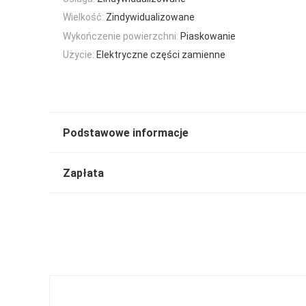
Wielkość:
Zindywidualizowane
Wykończenie powierzchni:
Piaskowanie
Użycie:
Elektryczne części zamienne
Podstawowe informacje
Zapłata