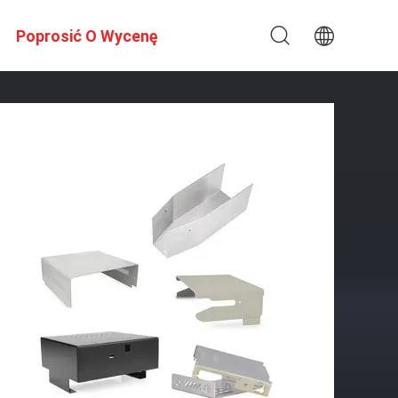
Poprosić O Wycenę