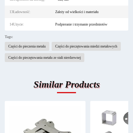
13Ładowność:
Zależy od wielkości i materiału
14Użycie:
Podpieranie i trzymanie przedmiotów
Tags:
Części do pieczenia metalu
Części do pieczętowania miedzi metalowych
Części do pieczętowania metalu ze stali nierdzewnej
Similar Products