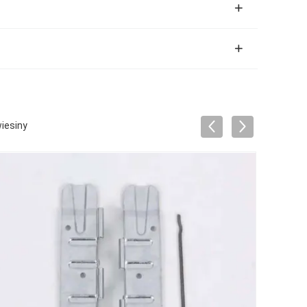
iesiny