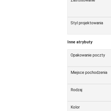
Zastosowanie
Styl projektowania
Inne atrybuty
Opakowanie poczty
Miejsce pochodzenia
Rodzaj
Kolor