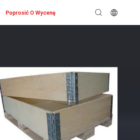
Poprosić O Wycenę