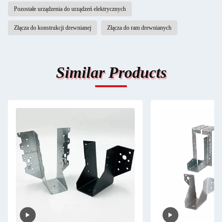
Pozostałe urządzenia do urządzeń elektrycznych
Złącza do konstrukcji drewnianej
Złącza do ram drewnianych
Similar Products