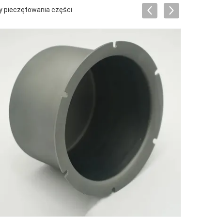
y pieczętowania części