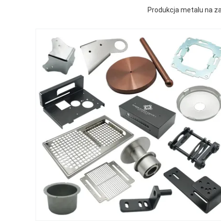
Produkcja metalu na z