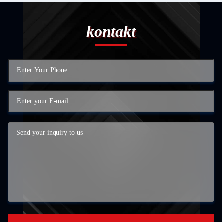
kontakt