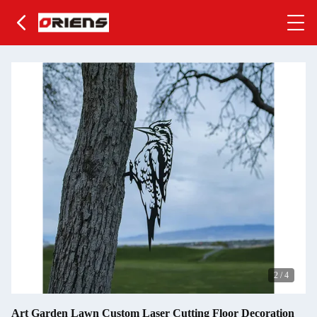
2
/
4
Art Garden Lawn Custom Laser Cutting Floor Decoration