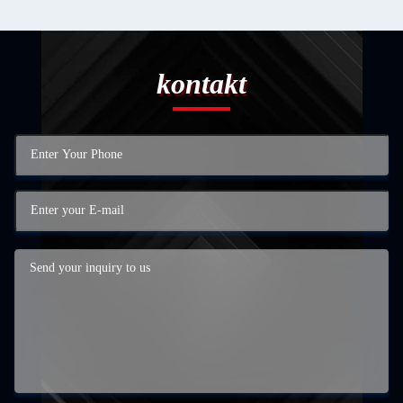
kontakt