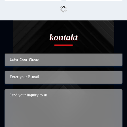
kontakt