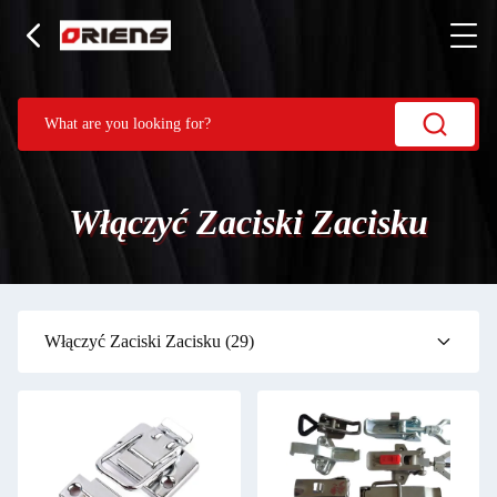
Włączyć Zaciski Zacisku
Włączyć Zaciski Zacisku
(29)